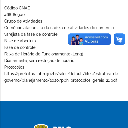
Código CNAE
468180300
Grupo de Atividades
Comércio atacadista da cadeia de atividades do comércio
varejista da fase de controle
Fase de abertura
Fase de controle
Faixa de Horário de Funcionamento (Long)
Diariamente, sem restrição de horário
Protocolos
https://prefeitura.pbh.gov.br/sites/default/files/estrutura-de-
governo/planejamento/2020/pbh_protocolos_gerais_21.pdf