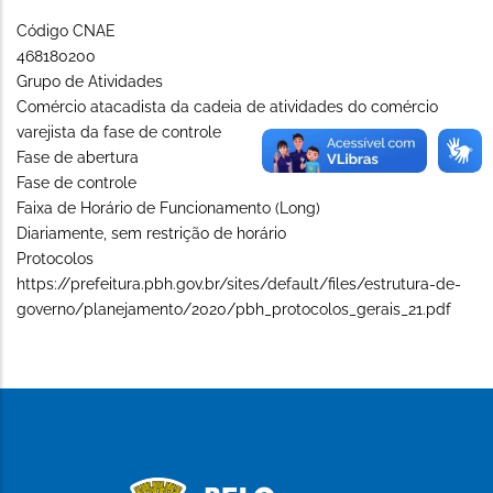
Código CNAE
468180200
Grupo de Atividades
Comércio atacadista da cadeia de atividades do comércio
varejista da fase de controle
Fase de abertura
Fase de controle
Faixa de Horário de Funcionamento (Long)
Diariamente, sem restrição de horário
Protocolos
https://prefeitura.pbh.gov.br/sites/default/files/estrutura-de-
governo/planejamento/2020/pbh_protocolos_gerais_21.pdf