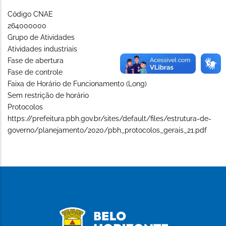
Código CNAE
264000000
Grupo de Atividades
Atividades industriais
Fase de abertura
Fase de controle
Faixa de Horário de Funcionamento (Long)
Sem restrição de horário
Protocolos
https://prefeitura.pbh.gov.br/sites/default/files/estrutura-de-
governo/planejamento/2020/pbh_protocolos_gerais_21.pdf