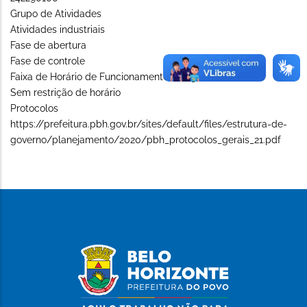
Grupo de Atividades
Atividades industriais
Fase de abertura
Fase de controle
Faixa de Horário de Funcionamento (Long)
Sem restrição de horário
Protocolos
https://prefeitura.pbh.gov.br/sites/default/files/estrutura-de-
governo/planejamento/2020/pbh_protocolos_gerais_21.pdf