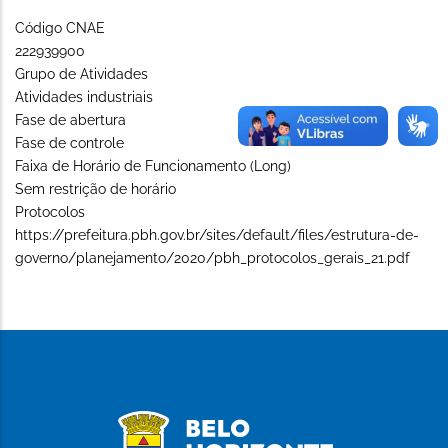
Código CNAE
222939900
Grupo de Atividades
Atividades industriais
Fase de abertura
Fase de controle
Faixa de Horário de Funcionamento (Long)
Sem restrição de horário
Protocolos
https://prefeitura.pbh.gov.br/sites/default/files/estrutura-de-
governo/planejamento/2020/pbh_protocolos_gerais_21.pdf