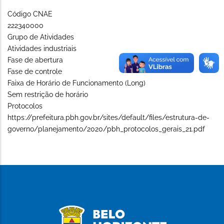
Código CNAE
222340000
Grupo de Atividades
Atividades industriais
Fase de abertura
Fase de controle
Faixa de Horário de Funcionamento (Long)
Sem restrição de horário
Protocolos
https://prefeitura.pbh.gov.br/sites/default/files/estrutura-de-
governo/planejamento/2020/pbh_protocolos_gerais_21.pdf