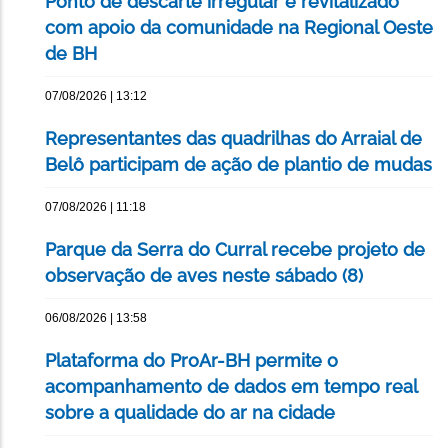
Ponto de descarte irregular é revitalizado
com apoio da comunidade na Regional Oeste
de BH
07/08/2026 | 13:12
Representantes das quadrilhas do Arraial de
Belô participam de ação de plantio de mudas
07/08/2026 | 11:18
Parque da Serra do Curral recebe projeto de
observação de aves neste sábado (8)
06/08/2026 | 13:58
Plataforma do ProAr-BH permite o
acompanhamento de dados em tempo real
sobre a qualidade do ar na cidade