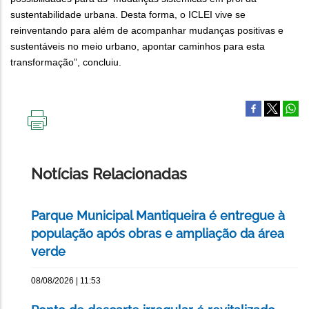
sustentabilidade urbana. Desta forma, o ICLEI vive se
reinventando para além de acompanhar mudanças positivas e
sustentáveis no meio urbano, apontar caminhos para esta
transformação”, concluiu.
IMPRIMIR
ESTA
PÁGINA
Notícias Relacionadas
Parque Municipal Mantiqueira é entregue à
população após obras e ampliação da área
verde
08/08/2026 | 11:53