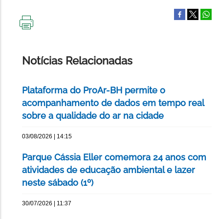
IMPRIMIR
ESTA
PÁGINA
Notícias Relacionadas
Plataforma do ProAr-BH permite o
acompanhamento de dados em tempo real
sobre a qualidade do ar na cidade
03/08/2026 | 14:15
Parque Cássia Eller comemora 24 anos com
atividades de educação ambiental e lazer
neste sábado (1º)
30/07/2026 | 11:37