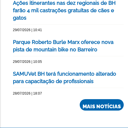
Ações itinerantes nas dez regionais de BH
farão 4 mil castrações gratuitas de cães e
gatos
29/07/2026 | 10:41
Parque Roberto Burle Marx oferece nova
pista de mountain bike no Barreiro
29/07/2026 | 10:05
SAMUVet BH terá funcionamento alterado
para capacitação de profissionais
28/07/2026 | 18:07
MAIS NOTÍCIAS