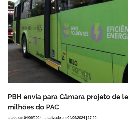
PBH envia para Câmara projeto de le
milhões do PAC
criado em
04/06/2024
- atualizado em
04/06/2024 | 17:20