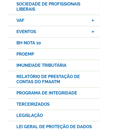
SOCIEDADE DE PROFISSIONAIS
LIBERAIS
VAF
EVENTOS
BH NOTA 10
PROEMP
IMUNIDADE TRIBUTÁRIA
RELATÓRIO DE PRESTAÇÃO DE
CONTAS DO FMAATM
PROGRAMA DE INTEGRIDADE
TERCEIRIZADOS
LEGISLAÇÃO
LEI GERAL DE PROTEÇÃO DE DADOS