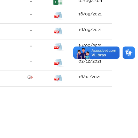
02/09/2021
16/09/2021
16/09/2021
16/09/2021
02/12/2021
16/12/2021