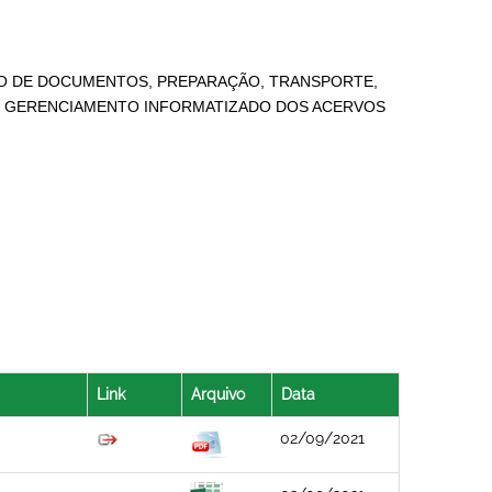
ESTÃO DE DOCUMENTOS, PREPARAÇÃO, TRANSPORTE,
 GERENCIAMENTO INFORMATIZADO DOS ACERVOS
Link
Arquivo
Data
02/09/2021