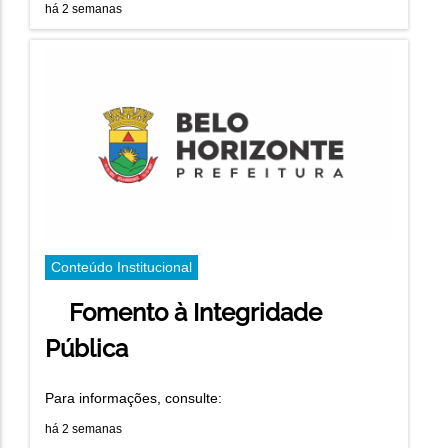
há 2 semanas
Conteúdo Institucional
Fomento à Integridade
Pública
Para informações, consulte:
há 2 semanas