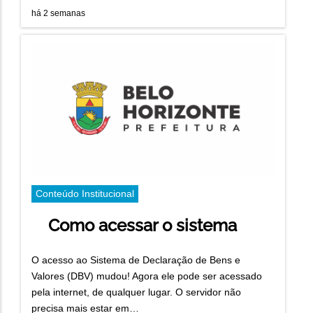
há 2 semanas
Conteúdo Institucional
Como acessar o sistema
O acesso ao Sistema de Declaração de Bens e
Valores (DBV) mudou! Agora ele pode ser acessado
pela internet, de qualquer lugar. O servidor não
precisa mais estar em…