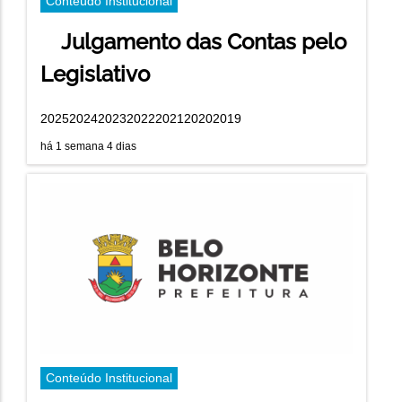
Conteúdo Institucional
Julgamento das Contas pelo
Legislativo
2025202420232022202120202019
há 1 semana 4 dias
Conteúdo Institucional