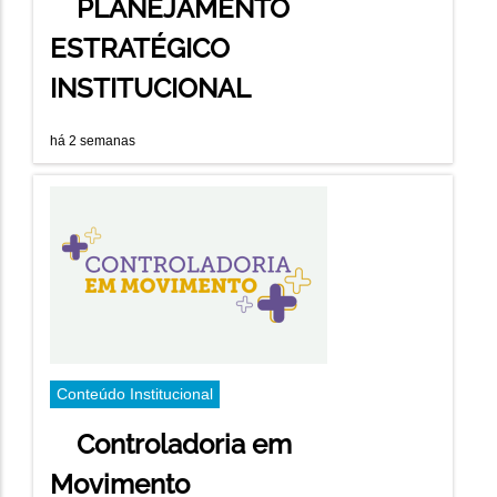
PLANEJAMENTO
ESTRATÉGICO
INSTITUCIONAL
há 2 semanas
Conteúdo Institucional
Controladoria em
Movimento