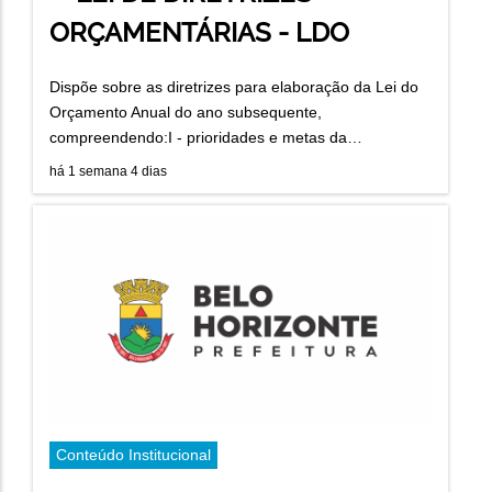
ORÇAMENTÁRIAS - LDO
Dispõe sobre as diretrizes para elaboração da Lei do
Orçamento Anual do ano subsequente,
compreendendo:I - prioridades e metas da…
há 1 semana 4 dias
Conteúdo Institucional