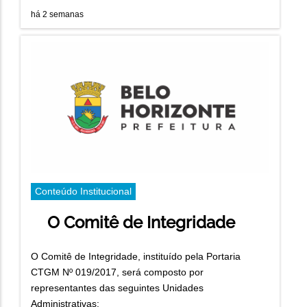
há 2 semanas
Conteúdo Institucional
O Comitê de Integridade
O Comitê de Integridade, instituído pela Portaria
CTGM Nº 019/2017, será composto por
representantes das seguintes Unidades
Administrativas: