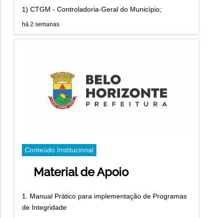
1) CTGM - Controladoria-Geral do Município;
há 2 semanas
Conteúdo Institucional
Material de Apoio
1. Manual Prático para implementação de Programas
de Integridade