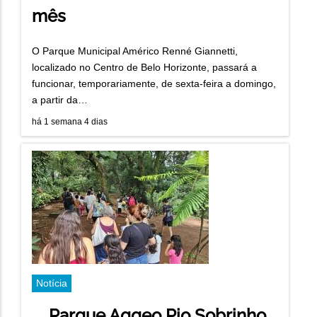
mês
O Parque Municipal Américo Renné Giannetti,
localizado no Centro de Belo Horizonte, passará a
funcionar, temporariamente, de sexta-feira a domingo,
a partir da…
há 1 semana 4 dias
Notícia
Parque Aggeo Pio Sobrinho