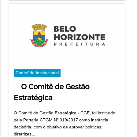
Conteúdo Institucional
O Comitê de Gestão
Estratégica
O Comitê de Gestão Estratégica - CGE, foi instituído
pela Portaria CTGM Nº 019/2017 como instância
decisória, com o objetivo de aprovar políticas,
diretrizes,…