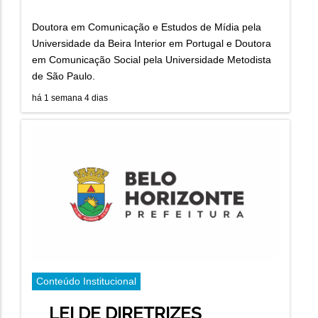
Doutora em Comunicação e Estudos de Mídia pela
Universidade da Beira Interior em Portugal e Doutora
em Comunicação Social pela Universidade Metodista
de São Paulo.
há 1 semana 4 dias
Conteúdo Institucional
LEI DE DIRETRIZES