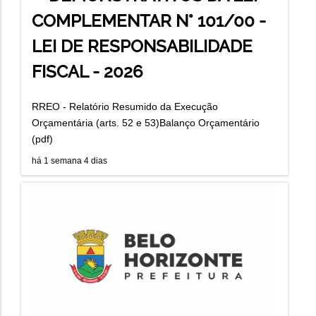
COMPLEMENTAR N° 101/00 -
LEI DE RESPONSABILIDADE
FISCAL - 2026
RREO - Relatório Resumido da Execução
Orçamentária (arts. 52 e 53)Balanço Orçamentário
(pdf)
há 1 semana 4 dias