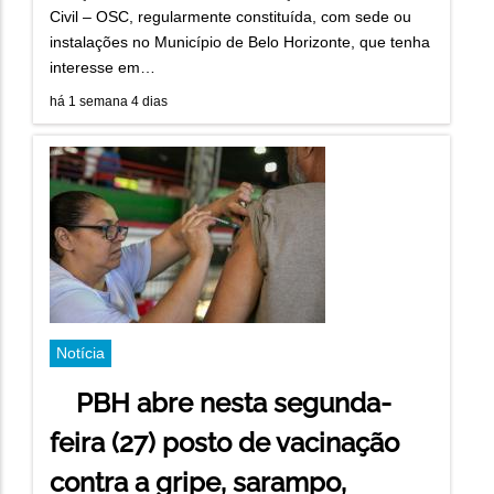
Civil – OSC, regularmente constituída, com sede ou
instalações no Município de Belo Horizonte, que tenha
interesse em…
há 1 semana 4 dias
Notícia
PBH abre nesta segunda-
feira (27) posto de vacinação
contra a gripe, sarampo,