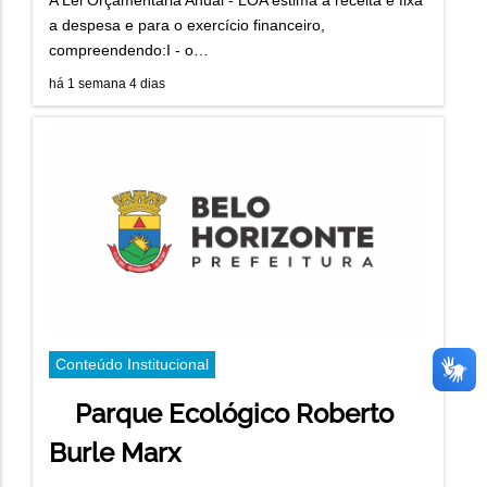
a despesa e para o exercício financeiro,
compreendendo:I - o…
há 1 semana 4 dias
Conteúdo Institucional
Parque Ecológico Roberto
Burle Marx