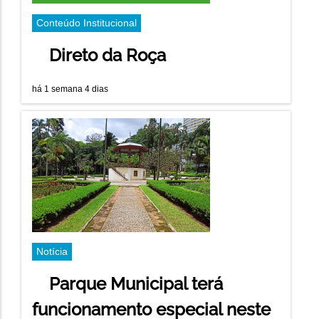
Conteúdo Institucional
Direto da Roça
há 1 semana 4 dias
Notícia
Parque Municipal terá
funcionamento especial neste