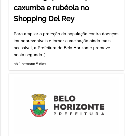
caxumba e rubéola no
Shopping Del Rey
Para ampliar a proteção da população contra doenças
imunopreveníveis e tornar a vacinação ainda mais
acessível, a Prefeitura de Belo Horizonte promove
nesta segunda (…
há 1 semana 5 dias