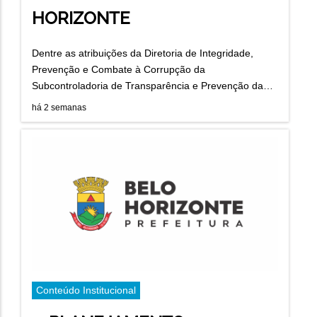
HORIZONTE
Dentre as atribuições da Diretoria de Integridade,
Prevenção e Combate à Corrupção da
Subcontroladoria de Transparência e Prevenção da…
há 2 semanas
Conteúdo Institucional