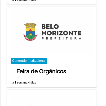
Conteúdo Institucional
Feira de Orgânicos
há 1 semana 4 dias