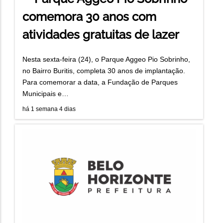
comemora 30 anos com
atividades gratuitas de lazer
Nesta sexta-feira (24), o Parque Aggeo Pio Sobrinho,
no Bairro Buritis, completa 30 anos de implantação.
Para comemorar a data, a Fundação de Parques
Municipais e…
há 1 semana 4 dias