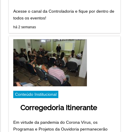
Acesse o canal da Controladoria e fique por dentro de
todos os eventos!
há 2 semanas
Conteúdo Institucional
Corregedoria Itinerante
Em virtude da pandemia do Corona Vírus, os
Programas e Projetos da Ouvidoria permanecerão