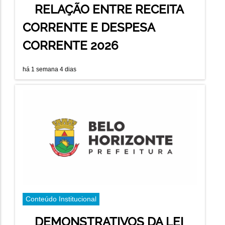
RELAÇÃO ENTRE RECEITA
CORRENTE E DESPESA
CORRENTE 2026
há 1 semana 4 dias
Conteúdo Institucional
DEMONSTRATIVOS DA LEI