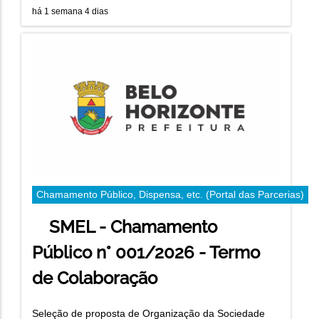
há 1 semana 4 dias
Chamamento Público, Dispensa, etc. (Portal das Parcerias)
SMEL - Chamamento
Público n° 001/2026 - Termo
de Colaboração
Seleção de proposta de Organização da Sociedade