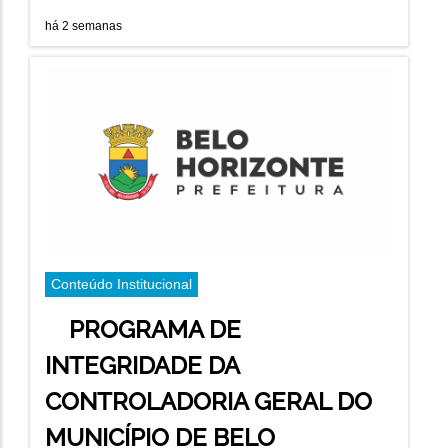
há 2 semanas
Conteúdo Institucional
PROGRAMA DE
INTEGRIDADE DA
CONTROLADORIA GERAL DO
MUNICÍPIO DE BELO