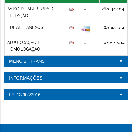
AVISO DE ABERTURA DE
26/04/2014
LICITAÇÃO
EDITAL E ANEXOS
26/04/2014
ADJUDICAÇÃO E
20/05/2014
HOMOLOGAÇÃO
MENU BHTRANS
INFORMAÇÕES
LEI 13.303/2016